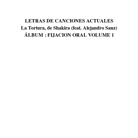
LETRAS DE CANCIONES ACTUALES
La Tortura, de Shakira (feat. Alejandro Sanz)
ÁLBUM : FIJACION ORAL VOLUME 1