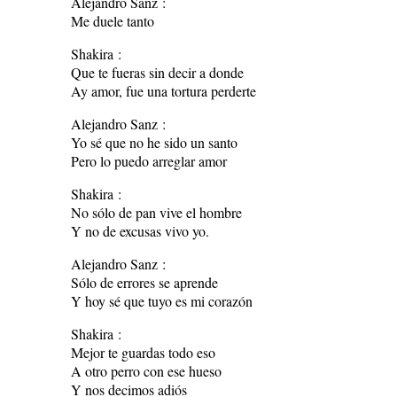
Alejandro Sanz :
Me duele tanto
Shakira :
Que te fueras sin decir a donde
Ay amor, fue una tortura perderte
Alejandro Sanz :
Yo sé que no he sido un santo
Pero lo puedo arreglar amor
Shakira :
No sólo de pan vive el hombre
Y no de excusas vivo yo.
Alejandro Sanz :
Sólo de errores se aprende
Y hoy sé que tuyo es mi corazón
Shakira :
Mejor te guardas todo eso
A otro perro con ese hueso
Y nos decimos adiós