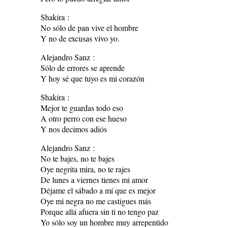
Shakira :
No sólo de pan vive el hombre
Y no de excusas vivo yo.
Alejandro Sanz :
Sólo de errores se aprende
Y hoy sé que tuyo es mi corazón
Shakira :
Mejor te guardas todo eso
A otro perro con ese hueso
Y nos decimos adiós
Alejandro Sanz :
No te bajes, no te bajes
Oye negrita mira, no te rajes
De lunes a viernes tienes mi amor
Déjame el sábado a mí que es mejor
Oye mi negra no me castigues más
Porque allá afuera sin ti no tengo paz
Yo sólo soy un hombre muy arrepentido