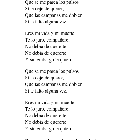
Que se me paren los pulsos
Si te dejo de querer,
Que las campanas me doblen
Si te falto alguna vez.
Eres mi vida y mi muerte,
Te lo juro, compañero,
No debía de quererte,
No debía de quererte
Y sin embargo te quiero.
Que se me paren los pulsos
Si te dejo de querer,
Que las campanas me doblen
Si te falto alguna vez.
Eres mi vida y mi muerte,
Te lo juro, compañero,
No debía de quererte,
No debía de quererte
Y sin embargo te quiero.