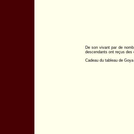
De son vivant par de nomb
descendants ont reçus des 
Cadeau du tableau de Goya 