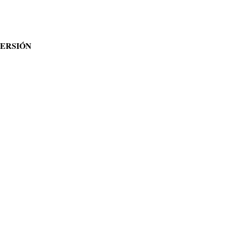
VERSIÓN