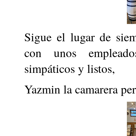
Sigue el lugar de sie
con unos empleado
simpáticos y listos,
Yazmin la camarera per