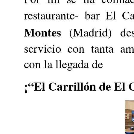
restaurante- bar El C
Montes
(Madrid) de
servicio con tanta am
con la llegada de
¡“El Carrillón de El 