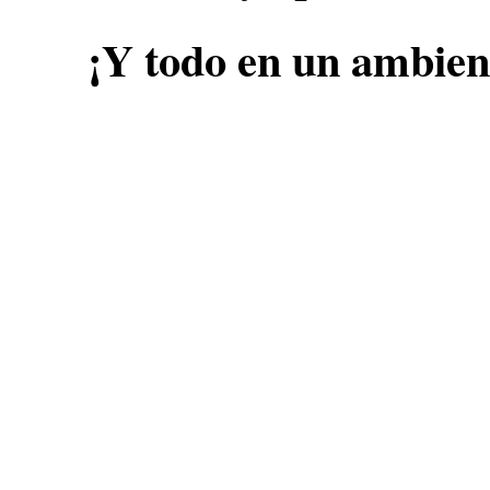
¡Y todo en un ambient