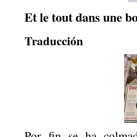
Et le tout dans une 
Traducción
Por fin se ha colma