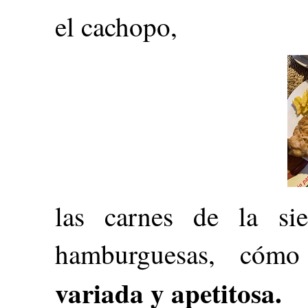
el cachopo,
las carnes de la sie
hamburguesas, có
variada y apetitosa.