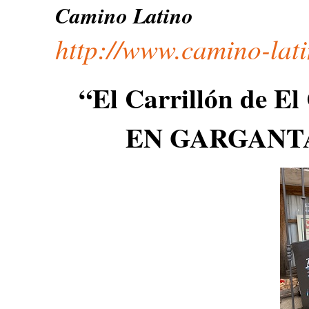
Camino Latino
http://www.camino-lat
“El Carrillón de El
EN GARGANT