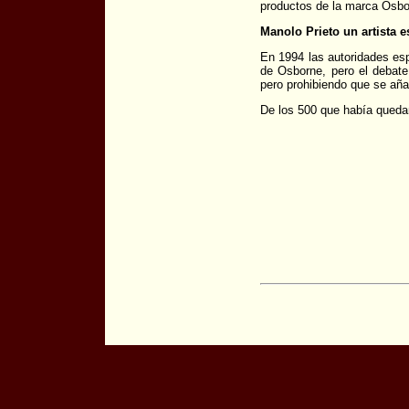
productos de la marca Osbo
Manolo Prieto un artista 
En 1994 las autoridades e
de Osborne, pero el debate 
pero prohibiendo que se añad
De los 500 que había quedan