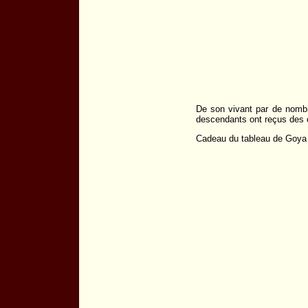
De son vivant par de nomb
descendants ont reçus des 
Cadeau du tableau de Goya 