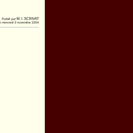
M. I. SCRIVAT
Publié par
e mercredi 3 novembre 2004