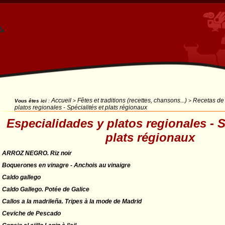
Accueil
Fêtes et traditions (recettes, chansons...)
Recetas de
Vous êtes ici
:
>
>
platos regionales - Spécialités et plats régionaux
Especialidades y platos regionales - S
plats régionaux
ARROZ NEGRO. Riz noir
Boquerones en vinagre - Anchois au vinaigre
Caldo gallego
Caldo Gallego. Potée de Galice
Callos a la madrileña. Tripes à la mode de Madrid
Ceviche de Pescado